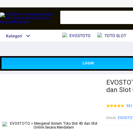
EVOSTOTO
TOTO SLOT
Kategori
LOGIN
EVOSTOTO
dan Slot
951
Merek
:
EVOSTO