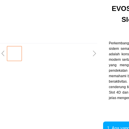
EVOS
Sl
Perkembanga
sistem sema
adalah kon
modern sert
yang mengh
pendekatan
memahami ba
beraktivit
cenderung ti
Slot 4D dan
jelas mengen
1. Apa yan